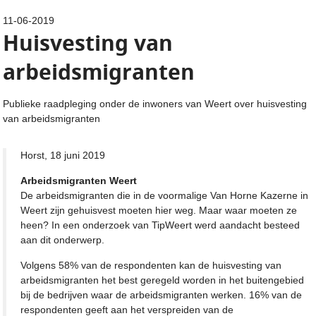
11-06-2019
Huisvesting van
arbeidsmigranten
Publieke raadpleging onder de inwoners van Weert over huisvesting
van arbeidsmigranten
Horst, 18 juni 2019
Arbeidsmigranten Weert
De arbeidsmigranten die in de voormalige Van Horne Kazerne in
Weert zijn gehuisvest moeten hier weg. Maar waar moeten ze
heen? In een onderzoek van TipWeert werd aandacht besteed
aan dit onderwerp.
Volgens 58% van de respondenten kan de huisvesting van
arbeidsmigranten het best geregeld worden in het buitengebied
bij de bedrijven waar de arbeidsmigranten werken. 16% van de
respondenten geeft aan het verspreiden van de