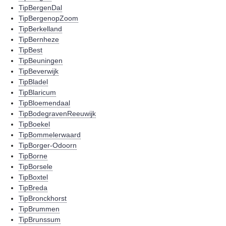
TipBergenDal
TipBergenopZoom
TipBerkelland
TipBernheze
TipBest
TipBeuningen
TipBeverwijk
TipBladel
TipBlaricum
TipBloemendaal
TipBodegravenReeuwijk
TipBoekel
TipBommelerwaard
TipBorger-Odoorn
TipBorne
TipBorsele
TipBoxtel
TipBreda
TipBronckhorst
TipBrummen
TipBrunssum