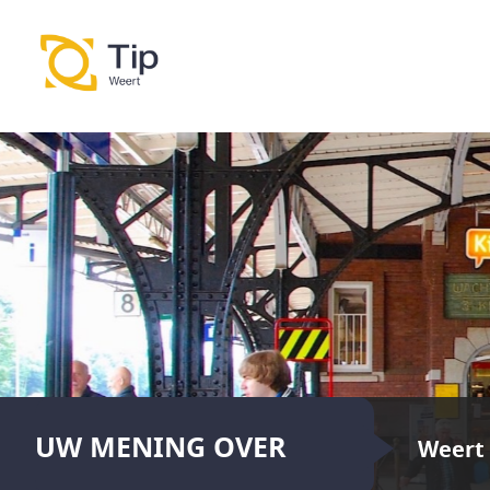
UW MENING OVER
Weert