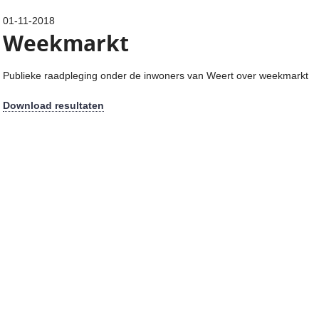
01-11-2018
Weekmarkt
Publieke raadpleging onder de inwoners van Weert over weekmarkt
Download resultaten