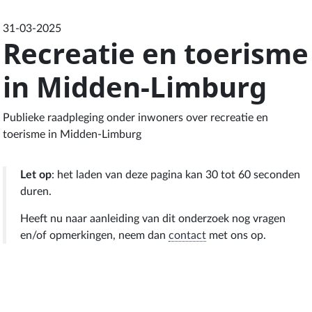
31-03-2025
Recreatie en toerisme
in Midden-Limburg
Publieke raadpleging onder inwoners over recreatie en
toerisme in Midden-Limburg
Let op
: het laden van deze pagina kan 30 tot 60 seconden
duren.
Heeft nu naar aanleiding van dit onderzoek nog vragen
en/of opmerkingen, neem dan
contact
met ons op.