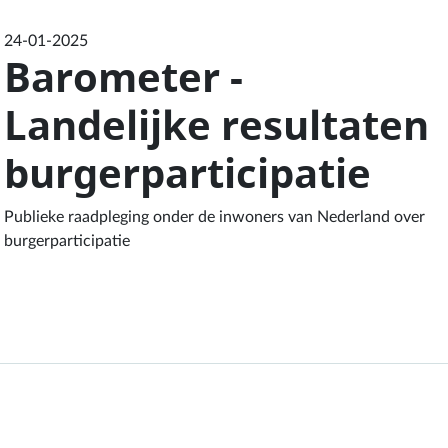
24-01-2025
Barometer -
Landelijke resultaten
burgerparticipatie
Publieke raadpleging onder de inwoners van Nederland over
burgerparticipatie