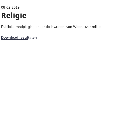
08-02-2019
Religie
Publieke raadpleging onder de inwoners van Weert over religie
Download resultaten