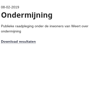
08-02-2019
Ondermijning
Publieke raadpleging onder de inwoners van Weert over
ondermijning
Download resultaten