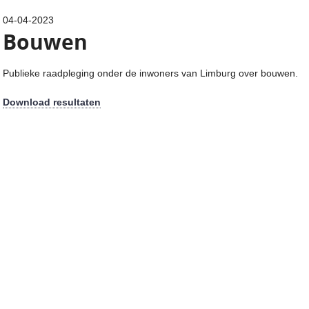
04-04-2023
Bouwen
Publieke raadpleging onder de inwoners van Limburg over bouwen.
Download resultaten